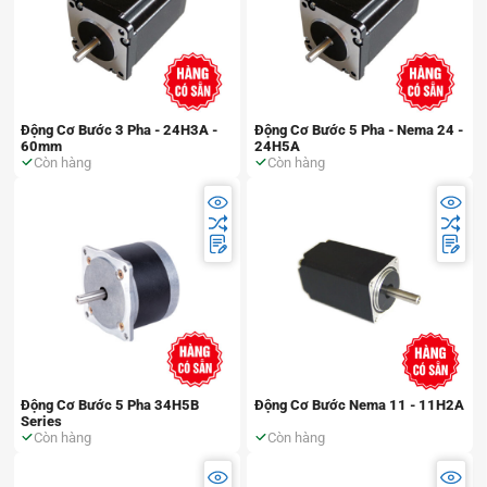
Động Cơ Bước 3 Pha - 24H3A -
Động Cơ Bước 5 Pha - Nema 24 -
60mm
24H5A
Còn hàng
Còn hàng
Động Cơ Bước 5 Pha 34H5B
Động Cơ Bước Nema 11 - 11H2A
Series
Còn hàng
Còn hàng