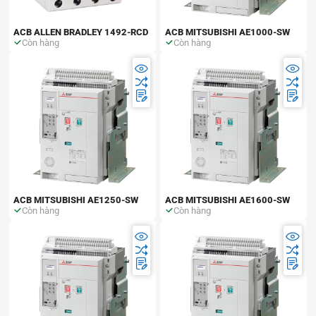
ACB ALLEN BRADLEY 1492-RCD
ACB MITSUBISHI AE1000-SW
Còn hàng
Còn hàng
ACB MITSUBISHI AE1250-SW
ACB MITSUBISHI AE1600-SW
Còn hàng
Còn hàng