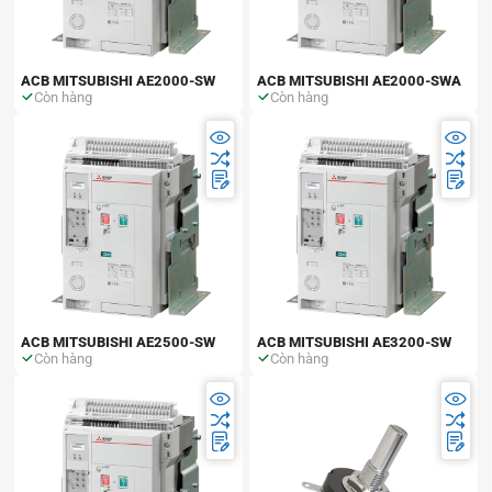
ACB MITSUBISHI AE2000-SW
ACB MITSUBISHI AE2000-SWA
Còn hàng
Còn hàng
ACB MITSUBISHI AE2500-SW
ACB MITSUBISHI AE3200-SW
Còn hàng
Còn hàng