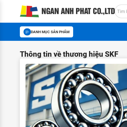
DANH MỤC SẢN PHẨM
Thông tin về thương hiệu SKF