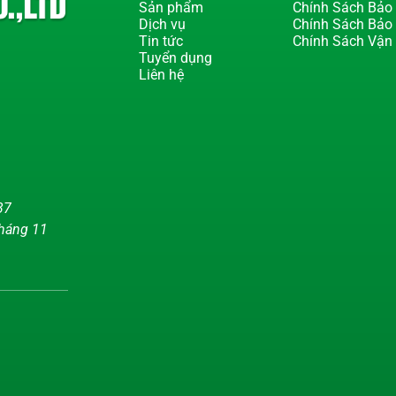
Sản phẩm
Chính Sách Bảo 
Dịch vụ
Chính Sách Bảo
Tin tức
Chính Sách Vận
Tuyển dụng
Liên hệ
37
tháng 11