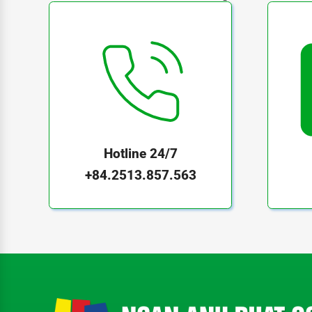
Hotline 24/7
+84.2513.857.563