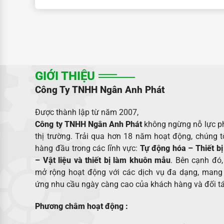
GIỚI THIỆU
Công Ty TNHH Ngân Anh Phát
Được thành lập từ năm 2007,
Công ty TNHH Ngân Anh Phát
không ngừng nỗ lực phá
thị trường. Trải qua hơn 18 năm hoạt động, chúng tô
hàng đầu trong các lĩnh vực:
Tự động hóa – Thiết bị
– Vật liệu và thiết bị làm khuôn mẫu
. Bên cạnh đó
mở rộng hoạt động với các dịch vụ đa dạng, mang 
ứng nhu cầu ngày càng cao của khách hàng và đối tá
Phương châm hoạt động :