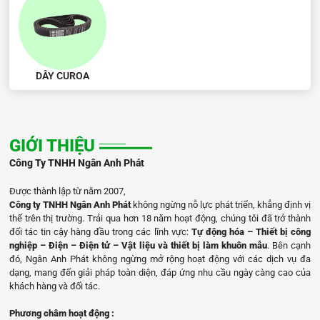
DÂY CUROA
GIỚI THIỆU
Công Ty TNHH Ngân Anh Phát
Được thành lập từ năm 2007,
Công ty TNHH Ngân Anh Phát
không ngừng nỗ lực phát triển, khẳng định vị
thế trên thị trường. Trải qua hơn 18 năm hoạt động, chúng tôi đã trở thành
đối tác tin cậy hàng đầu trong các lĩnh vực:
Tự động hóa – Thiết bị công
nghiệp – Điện – Điện tử – Vật liệu và thiết bị làm khuôn mẫu
. Bên cạnh
đó, Ngân Anh Phát không ngừng mở rộng hoạt động với các dịch vụ đa
dạng, mang đến giải pháp toàn diện, đáp ứng nhu cầu ngày càng cao của
khách hàng và đối tác.
Phương châm hoạt động :