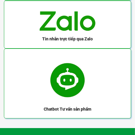
Tin nhắn trực tiếp
qua Zalo
Chatbot
Tư vấn sản phẩm