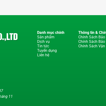
Danh mục chính
Thông tin & Chí
Sản phẩm
Chính Sách Bảo 
Dịch vụ
Chính Sách Bảo
Tin tức
Chính Sách Vận
Tuyển dụng
Liên hệ
37
tháng 11