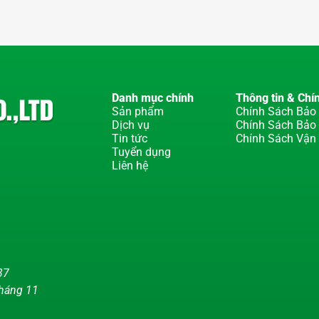
Danh mục chính
Thông tin & Chí
Sản phẩm
Chính Sách Bảo 
Dịch vụ
Chính Sách Bảo
Tin tức
Chính Sách Vận
Tuyển dụng
Liên hệ
37
tháng 11