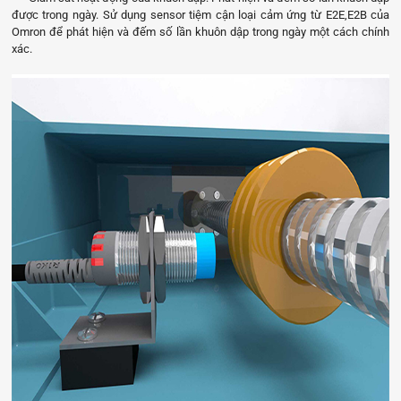
được trong ngày. Sử dụng sensor tiệm cận loại cảm ứng từ E2E,E2B của
Omron để phát hiện và đếm số lần khuôn dập trong ngày một cách chính
xác.