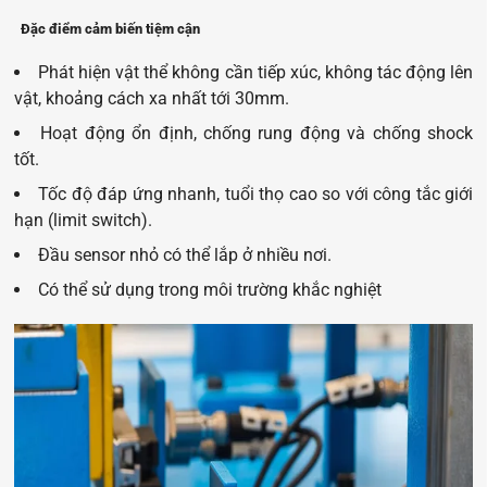
Đặc điểm cảm biến tiệm cận
Phát hiện vật thể không cần tiếp xúc, không tác động lên
vật, khoảng cách xa nhất tới 30mm.
Hoạt động ổn định, chống rung động và chống shock
tốt.
Tốc độ đáp ứng nhanh, tuổi thọ cao so với công tắc giới
hạn (limit switch).
Đầu sensor nhỏ có thể lắp ở nhiều nơi.
Có thể sử dụng trong môi trường khắc nghiệt