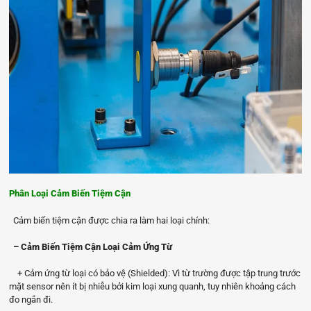
Phân Loại Cảm Biến Tiệm Cận
Cảm biến tiệm cận được chia ra làm hai loại chính:
– Cảm Biến Tiệm Cận Loại Cảm Ứng Từ
+ Cảm ứng từ loại có bảo vệ (Shielded): Vì từ trường được tập trung trước
mặt sensor nên ít bị nhiễu bởi kim loại xung quanh, tuy nhiên khoảng cách
đo ngắn đi.