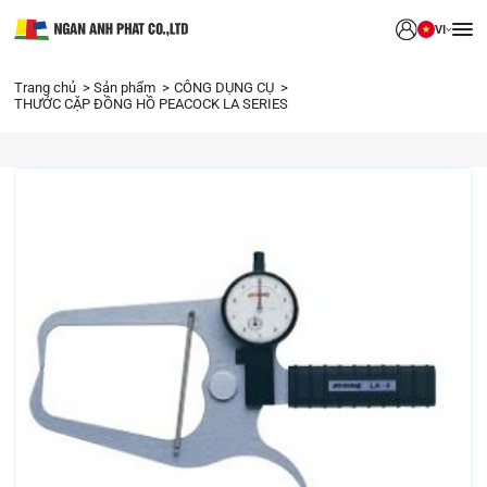
VI
Trang chủ
Sản phẩm
CÔNG DỤNG CỤ
THƯỚC CẶP ĐỒNG HỒ PEACOCK LA SERIES