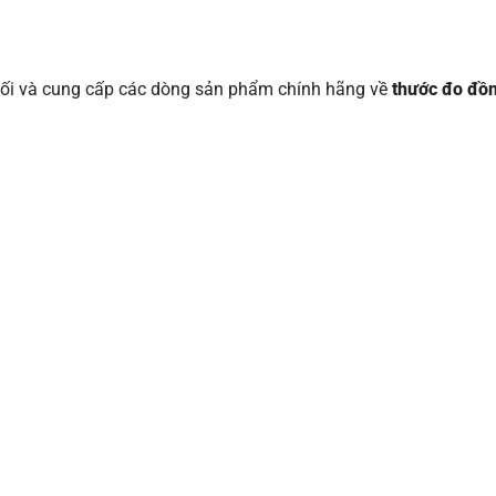
ối và cung cấp các dòng sản phẩm chính hãng về
thước đo đồ