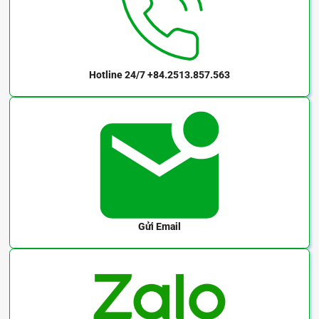
Hotline 24/7
+84.2513.857.563
Gửi Email