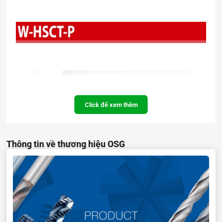
Click để xem thêm
Thông tin về thương hiệu OSG