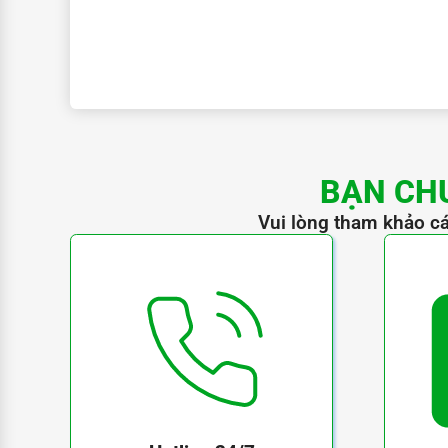
BẠN CH
Vui lòng tham khảo cá