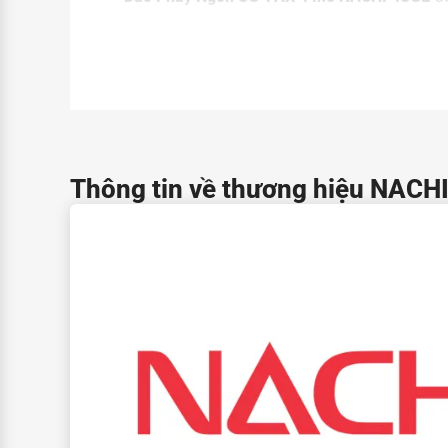
Thông tin về thương hiệu NACH