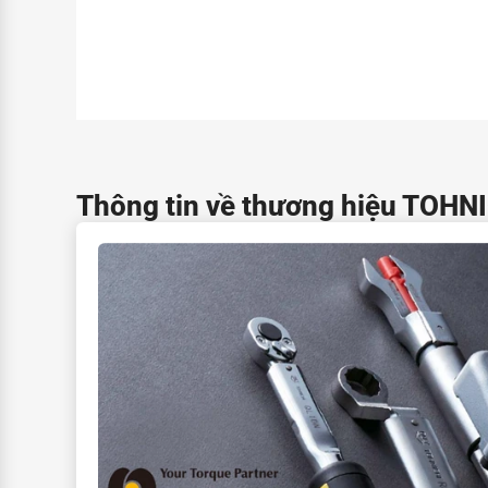
Thông tin về thương hiệu TOHN