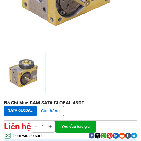
Bộ Chỉ Mục CAM SATA GLOBAL 45DF
SATA GLOBAL
Còn hàng
Liên hệ
Yêu cầu báo giá
Thêm vào so sánh