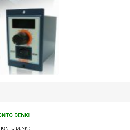
ONTO DENKI
HONTO DENKI: