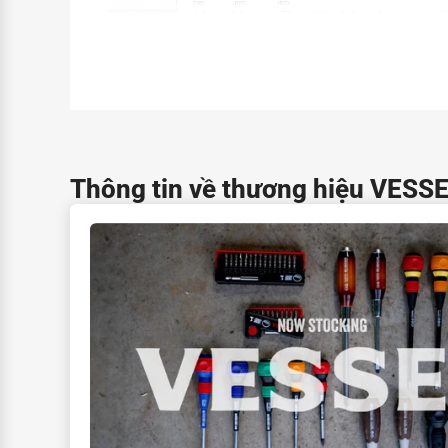
Thông tin về thương hiệu VESS