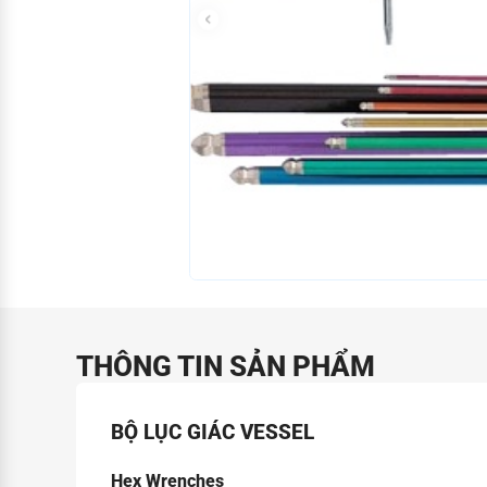
THÔNG TIN SẢN PHẨM
BỘ LỤC GIÁC VESSEL
Hex Wrenches