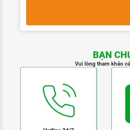
BẠN CH
Vui lòng tham khảo cá