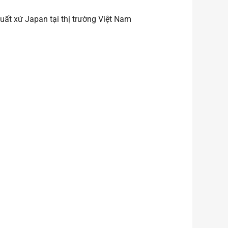
ất xứ Japan tại thị trường Việt Nam