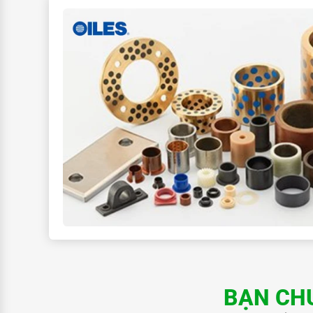
BẠN CH