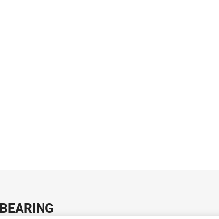
S BEARING