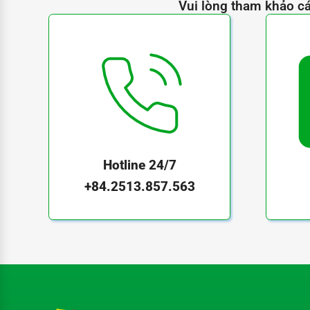
Vui lòng tham khảo cá
Hotline 24/7
+84.2513.857.563