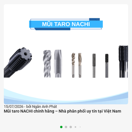
11/07/2026
bởi Ngân Anh Phát
i Việt Nam
Nhà phân phối chính hãng mũi khoan NACHI tại Việt N