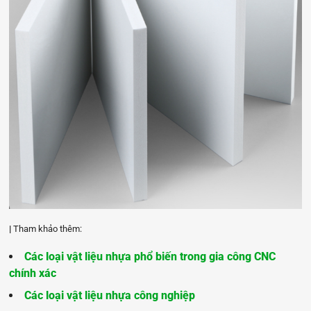
|
Tham khảo thêm:
Các loại vật liệu nhựa phổ biến trong gia công CNC
chính xác
Các loại vật liệu nhựa công nghiệp