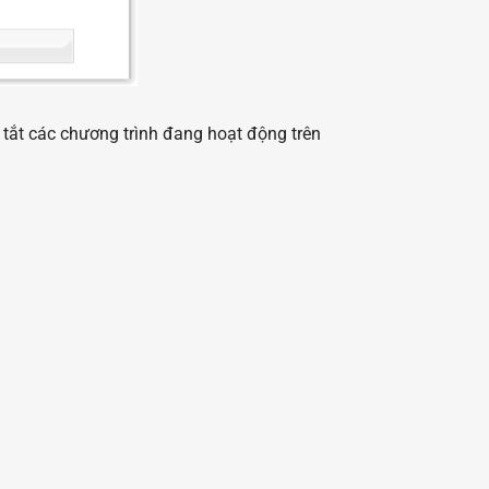
 tắt các chương trình đang hoạt động trên