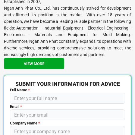
Established in 2007,
Ngan Anh Phat Co., Ltd. has continuously strived for development
and affirmed its position in the market. With over 18 years of
operation, we have become a leading reliable partner in the following
fields: Automation - Industrial Equipment - Electrical Engineering -
Electronics - Materials and Equipment for Mold Making.
Furthermore, Ngan Anh Phat constantly expands its operations with
diverse services, providing comprehensive solutions to meet the
increasingly high demands of customers and partners.
VIEW MORE
SUBMIT YOUR INFORMATION FOR ADVICE
Full Name
*
Email
*
Company Name
*