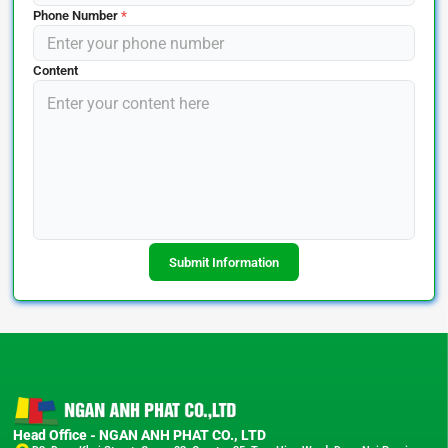
Phone Number
*
Content
Submit Information
Head Office - NGAN ANH PHAT CO., LTD