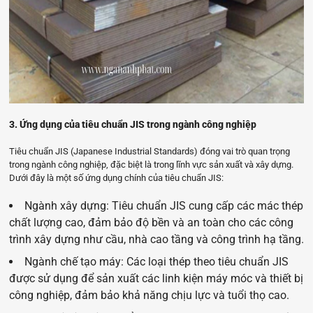
3. Ứng dụng của tiêu chuẩn JIS trong ngành công nghiệp
Tiêu chuẩn JIS (Japanese Industrial Standards) đóng vai trò quan trọng
trong ngành công nghiệp, đặc biệt là trong lĩnh vực sản xuất và xây dựng.
Dưới đây là một số ứng dụng chính của tiêu chuẩn JIS:
N
gành xây dựng: Tiêu chuẩn JIS cung cấp các mác thép
chất lượng cao, đảm bảo độ bền và an toàn cho các công
trình xây dựng như cầu, nhà cao tầng và công trình hạ tầng.
Ngành chế tạo máy: Các loại thép theo tiêu chuẩn JIS
được sử dụng để sản xuất các linh kiện máy móc và thiết bị
công nghiệp, đảm bảo khả năng chịu lực và tuổi thọ cao.