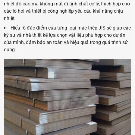
nhiệt độ cao mà không mất đi tính chất cơ lý, thích hợp cho
các lò hơi và thiết bị công nghiệp yêu cầu khả năng chịu
nhiệt.
Hiểu rõ đặ
c điểm của từng loại mác thép JIS sẽ giúp các
kỹ sư và nhà thiết kế lựa chọn vật liệu phù hợp cho dự án
của mình, đảm bảo an toàn và hiệu quả trong quá trình sử
dụng.