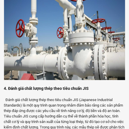
4. Đánh giá chất lượng thép theo tiêu chuẩn JIS
Đánh giá chất lượng thép theo tiêu chuẩn JIS (Japanese Industrial
Standards) là một quy trình quan trọng nhằm đảm bảo rằng các sản phẩm
thép đáp ứng được các yêu cầu về tính năng cơ lý, độ bền và độ an toàn.
Tiêu chuẩn JIS cung cấp hướng dẫn cụ thể về thành phần hóa học, tính
chất cơ lý và quy trình sản xuất của từng loại thép, từ đó tạo cơ sở cho việc
kiểm định chất lượng. Trong quy trình này, các mẫu thép sẽ được phân tích