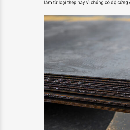
làm từ loại thép này vì chúng có độ cứng 