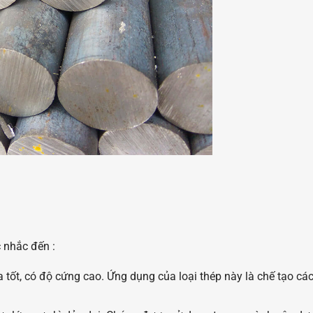
 nhắc đến :
 tốt, có độ cứng cao. Ứng dụng của loại thép này là chế tạo các