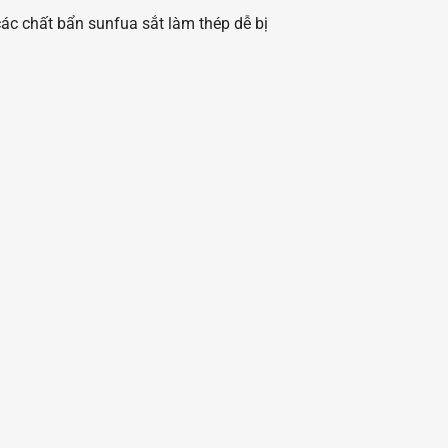
các chất bẩn sunfua sắt làm thép dễ bị