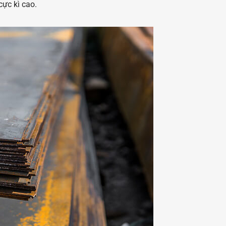
cực kì cao.