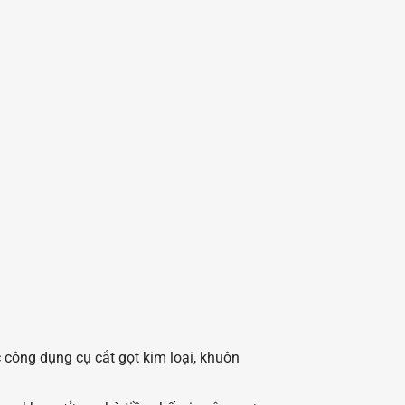
 công dụng cụ cắt gọt kim loại, khuôn