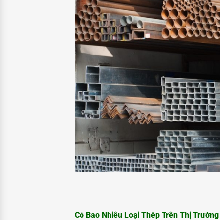
Có Bao Nhiêu Loại Thép Trên Thị Trường