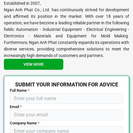
Established in 2007,
Ngan Anh Phat Co., Ltd. has continuously strived for development
and affirmed its position in the market. With over 18 years of
operation, we have become a leading reliable partner in the following
fields: Automation - Industrial Equipment - Electrical Engineering -
Electronics - Materials and Equipment for Mold Making.
Furthermore, Ngan Anh Phat constantly expands its operations with
diverse services, providing comprehensive solutions to meet the
increasingly high demands of customers and partners.
VIEW MORE
SUBMIT YOUR INFORMATION FOR ADVICE
Full Name
*
Email
*
Company Name
*