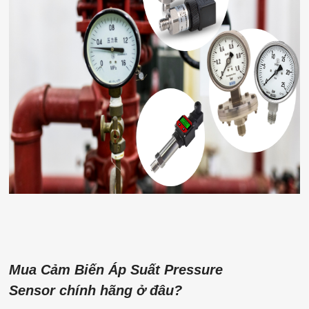
Mua Cảm Biến Áp Suất Pressure
Sensor chính hãng ở đâu?