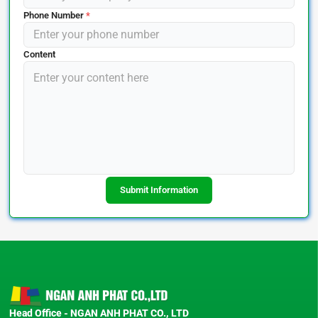
Phone Number
*
Content
Submit Information
Head Office - NGAN ANH PHAT CO., LTD