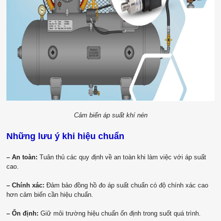
Cảm biến áp suất khí nén
Những lưu ý khi hiệu chuẩn
– An toàn:
Tuân thủ các quy định về an toàn khi làm việc với áp suất
cao.
– Chính xác:
Đảm bảo đồng hồ đo áp suất chuẩn có độ chính xác cao
hơn cảm biến cần hiệu chuẩn.
– Ổn định:
Giữ môi trường hiệu chuẩn ổn định trong suốt quá trình.