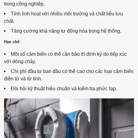
trong công nghiệp.
Tính linh hoạt với nhiều môi trường và chất liệu lưu
chất.
Tăng cường khả năng tự động hóa trong hệ thống.
Hạn chế
:
Một số cảm biến có thể cần bảo trì định kỳ do tiếp xúc
với dòng chảy.
Chi phí đầu tư ban đầu có thể cao cho các loại cảm biến
điện tử và từ tính.
Đòi hỏi kỹ thuật hiệu chuẩn và kiểm tra phức tạp.