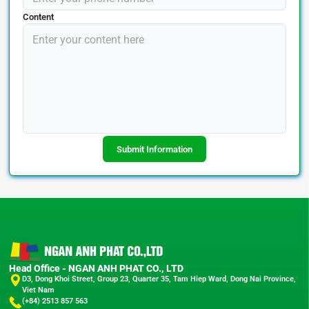
Content
Submit Information
Head Office - NGAN ANH PHAT CO., LTD
D3, Dong Khoi Street, Group 23, Quarter 35, Tam Hiep Ward, Dong Nai Province,
Viet Nam
(+84) 2513 857 563