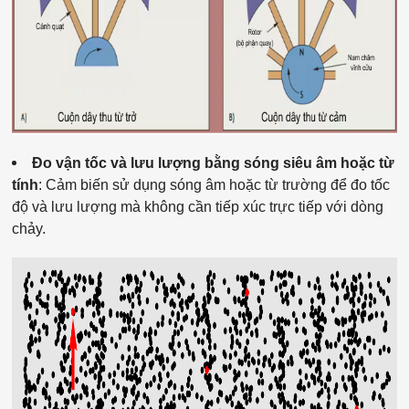
Đo vận tốc và lưu lượng bằng sóng siêu âm hoặc từ
tính
: Cảm biến sử dụng sóng âm hoặc từ trường để đo tốc
độ và lưu lượng mà không cần tiếp xúc trực tiếp với dòng
chảy.