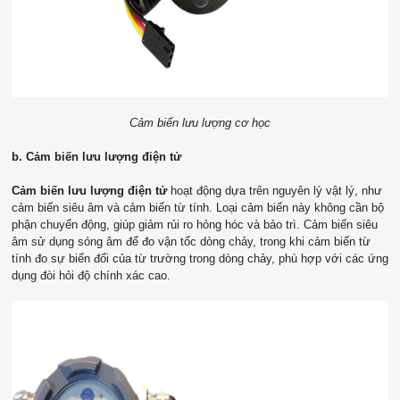
Cảm biến lưu lượng cơ học
b. Cảm biến lưu lượng điện tử
Cảm biến lưu lượng điện tử
hoạt động dựa trên nguyên lý vật lý, như
cảm biến siêu âm và cảm biến từ tính. Loại cảm biến này không cần bộ
phận chuyển động, giúp giảm rủi ro hỏng hóc và bảo trì. Cảm biến siêu
âm sử dụng sóng âm để đo vận tốc dòng chảy, trong khi cảm biến từ
tính đo sự biến đổi của từ trường trong dòng chảy, phù hợp với các ứng
dụng đòi hỏi độ chính xác cao.