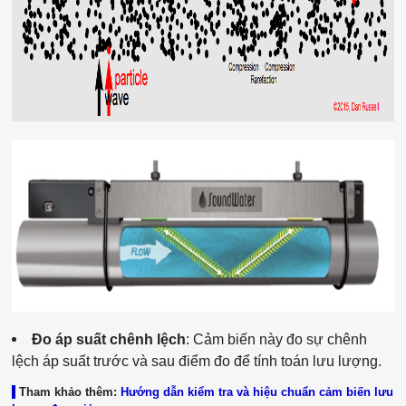
Đo áp suất chênh lệch
: Cảm biến này đo sự chênh
lệch áp suất trước và sau điểm đo để tính toán lưu lượng.
|
Tham khảo thêm:
Hướng dẫn kiểm tra và hiệu chuẩn cảm biến lưu