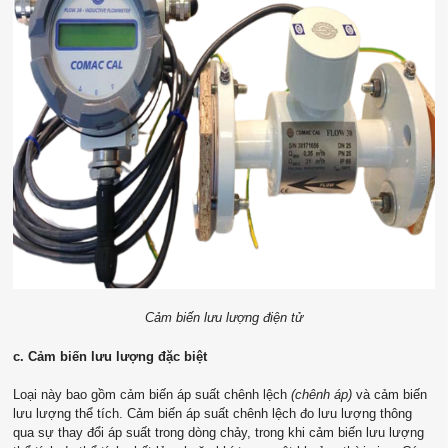
Cảm biến lưu lượng điện tử
c. Cảm biến lưu lượng đặc biệt
Loại này bao gồm
cảm biến áp suất chênh lệch
(chênh áp)
và
cảm biến
lưu lượng thể tích. Cảm biến áp suất chênh lệch đo lưu lượng thông
qua sự thay đổi áp suất trong dòng chảy, trong khi cảm biến lưu lượng