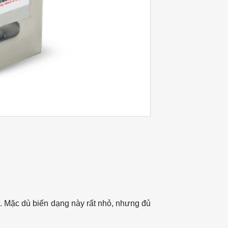
)
. Mặc dù biến dạng này rất nhỏ, nhưng đủ