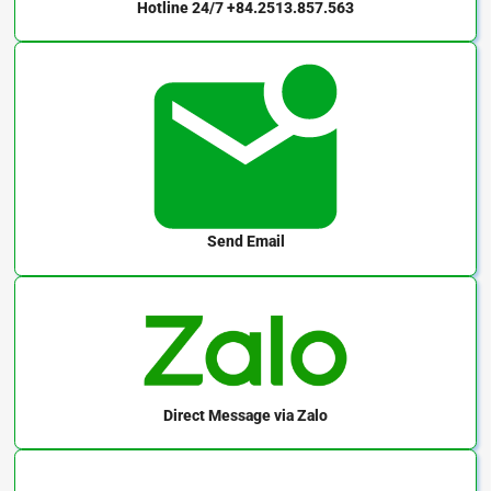
Hotline 24/7
+84.2513.857.563
Send Email
Direct Message
via Zalo