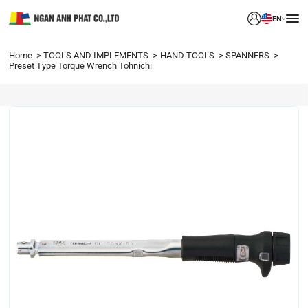
EN
Home
TOOLS AND IMPLEMENTS
HAND TOOLS
SPANNERS
Preset Type Torque Wrench Tohnichi