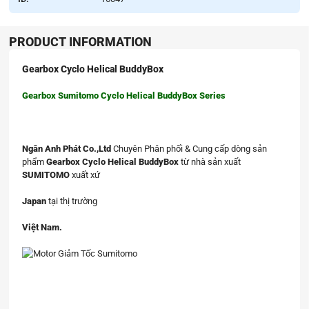
PRODUCT INFORMATION
Gearbox Cyclo Helical BuddyBox
Gearbox Sumitomo Cyclo Helical BuddyBox Series
Ngân Anh Phát Co.,Ltd
Chuyên Phân phối & Cung cấp dòng sản
phẩm
Gearbox Cyclo Helical BuddyBox
từ nhà sản xuất
SUMITOMO
xuất xứ
Japan
tại thị trường
Việt Nam.