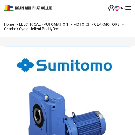
EN
Home
ELECTRICAL - AUTOMATION
MOTORS
GEARMOTORS
Gearbox Cyclo Helical BuddyBox