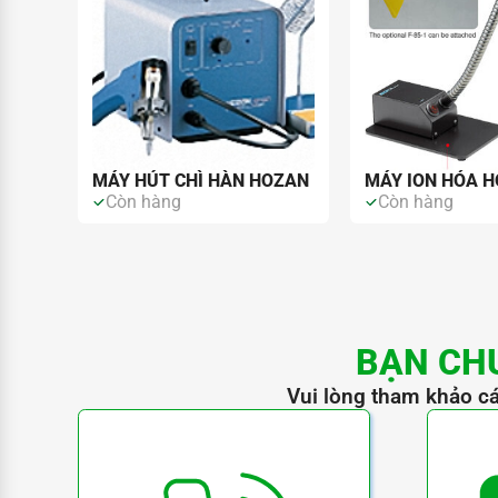
MÁY HÚT CHÌ HÀN HOZAN
MÁY ION HÓA 
Còn hàng
Còn hàng
BẠN CH
Vui lòng tham khảo cá