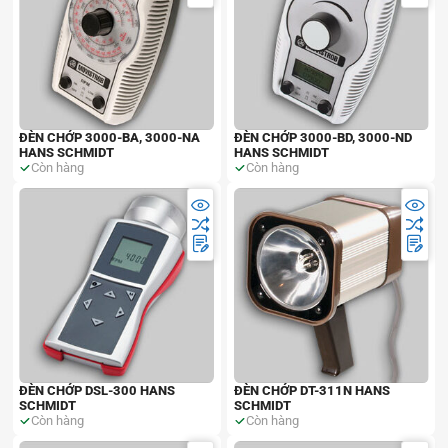
ĐÈN CHỚP 3000-BA, 3000-NA
ĐÈN CHỚP 3000-BD, 3000-ND
HANS SCHMIDT
HANS SCHMIDT
Còn hàng
Còn hàng
ĐÈN CHỚP DSL-300 HANS
ĐÈN CHỚP DT-311N HANS
SCHMIDT
SCHMIDT
Còn hàng
Còn hàng