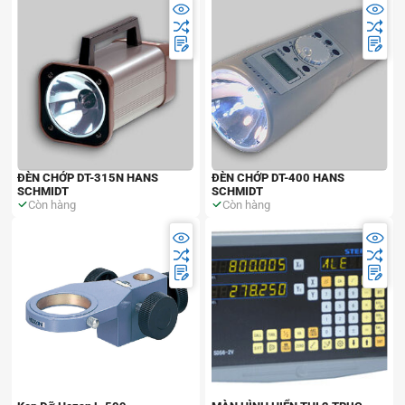
ĐÈN CHỚP DT-315N HANS
ĐÈN CHỚP DT-400 HANS
SCHMIDT
SCHMIDT
Còn hàng
Còn hàng