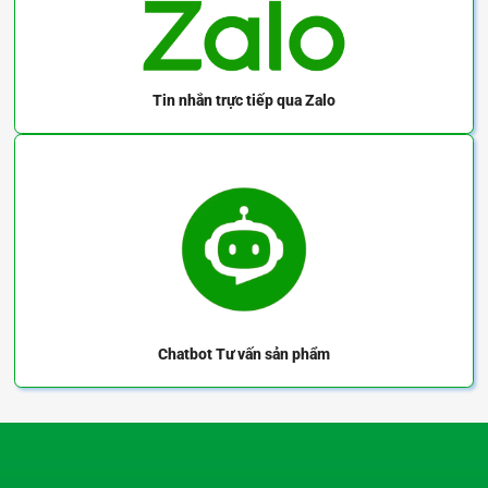
Tin nhắn trực tiếp
qua Zalo
Chatbot
Tư vấn sản phẩm